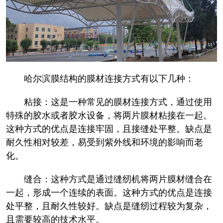
哈尔滨膜结构的膜材连接方式有以下几种：
粘接：这是一种常见的膜材连接方式，通过使用
特殊的胶水或者胶水设备，将两片膜材粘接在一起。
这种方式的优点是连接牢固，且接缝处平整。缺点是
耐久性相对较差，易受到紫外线和环境的影响而老
化。
缝合：这种方式是通过缝纫机将两片膜材缝合在
一起，形成一个连续的表面。这种方式的优点是连接
处平整，且耐久性较好。缺点是缝纫过程较为复杂，
且需要较高的技术水平。