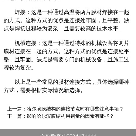
焊接：这是一种通过高温将两片膜材焊接在一起
的方式。这种方式的优点是连接处牢固，且平整。缺
点是焊接过程较为复杂，且需要较高的技术水平。
机械连接：这是一种通过特殊的机械设备将两片
膜材连接在一起的方式。这种方式的优点是连接处平
整，且牢固。缺点是需要专门的机械设备，且施工过
程较为复杂。
以上是一些常见的膜材连接方式，具体选择哪种
方式，需要根据实际情况新选择。
上一篇：
哈尔滨膜结构的连接节点时有哪些注意事项？
下一篇：
影响哈尔滨膜结构用钢量的因素有哪些？