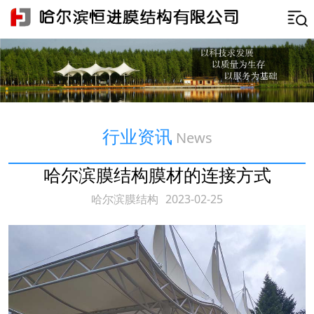
行业资讯
News
哈尔滨膜结构膜材的连接方式
哈尔滨膜结构
2023-02-25