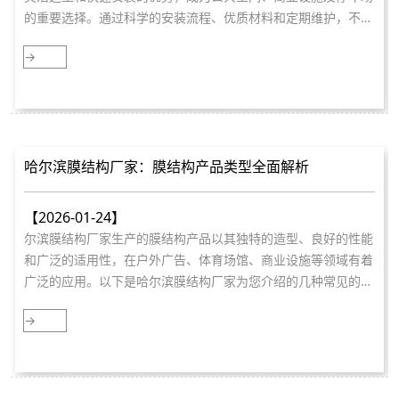
的重要选择。通过科学的安装流程、优质材料和定期维护，不仅
能够保障雨棚的使用寿命，还能提升
→
哈尔滨膜结构厂家：膜结构产品类型全面解析
【2026-01-24】
尔滨膜结构厂家生产的膜结构产品以其独特的造型、良好的性能
和广泛的适用性，在户外广告、体育场馆、商业设施等领域有着
广泛的应用。以下是哈尔滨膜结构厂家为您介绍的几种常见的膜
结构产品类型：
→