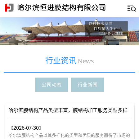
行业资讯
News
公司动态
行业新闻
哈尔滨膜结构产品类型丰富，膜结构加工服务类型多样
【2026-07-30】
哈尔滨膜结构产品以其多样化的类型和优质的服务赢得了市场的