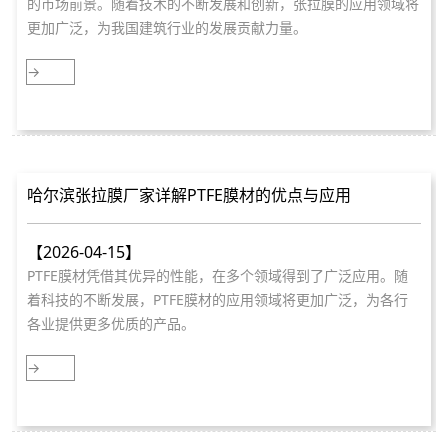
的市场前景。随着技术的不断发展和创新，张拉膜的应用领域将
更加广泛，为我国建筑行业的发展贡献力量。
→
哈尔滨张拉膜厂家详解PTFE膜材的优点与应用
【2026-04-15】
PTFE膜材凭借其优异的性能，在多个领域得到了广泛应用。随
着科技的不断发展，PTFE膜材的应用领域将更加广泛，为各行
各业提供更多优质的产品。
→