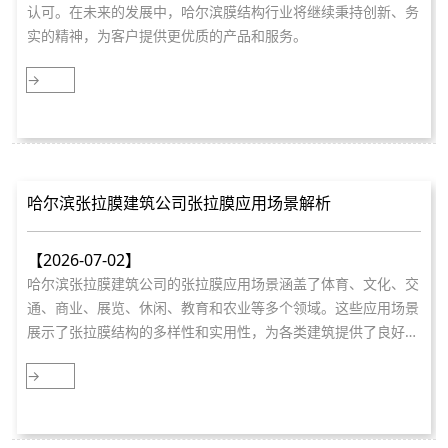
认可。在未来的发展中，哈尔滨膜结构行业将继续秉持创新、务
实的精神，为客户提供更优质的产品和服务。
→
哈尔滨张拉膜建筑公司张拉膜应用场景解析
【2026-07-02】
哈尔滨张拉膜建筑公司的张拉膜应用场景涵盖了体育、文化、交
通、商业、展览、休闲、教育和农业等多个领域。这些应用场景
展示了张拉膜结构的多样性和实用性，为各类建筑提供了良好的
解决方案。
→