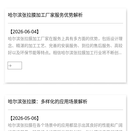
哈尔滨张拉膜加工厂家服务优势解析
【2026-06-04】
哈尔滨张拉膜加工厂家在服务上具有多方面的优势，包括设计理
念、精湛的加工工艺、完善的安装服务、到位的售后服务、高较
好以及环保节能等特点。相信哈尔滨张拉膜加工行业将不断创
新，为建筑事业做出贡献。
→
哈尔滨张拉膜：多样化的应用场景解析
【2026-05-06】
哈尔滨张拉膜在各个场景中的应用都显示出其良好的性能和广阔