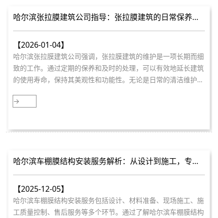
哈尔滨张拉膜建筑公司指导：张拉膜建筑的日常保养与
维护
【2026-01-04】
哈尔滨张拉膜建筑公司强调，张拉膜建筑的维护是一项长期而细
致的工作。通过定期的保养和及时的处理，可以有效地延长建筑
的使用寿命，保持其美观性和功能性。无论是日常的清洁维护，
还是定期的检查
→
哈尔滨车棚膜结构安装服务解析：从设计到施工，专业
服务保障
【2025-12-05】
哈尔滨车棚膜结构安装服务包括设计、材料准备、现场施工、施
工质量控制、售后服务等多个环节。通过了解哈尔滨车棚膜结构